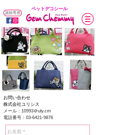
​ペットデコシール
講師専用
お問い合わせ
​株式会社ユリシス
メール：10993＠uly.cm
電話番号：03-6421-9876